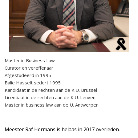
Master in Business Law
Curator en vereffenaar
Af­gestudeerd in 1995
Balie Hasselt sedert 1995
Kandidaat in de rechten aan de K.U. Brussel
Licentiaat in de rechten aan de K.U. Leuven
Master in business law aan de U. Antwerpen
Meester Raf Hermans is helaas in 2017 overleden.