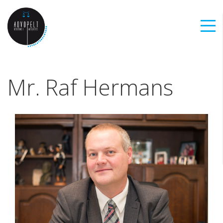
Mr. Raf Hermans